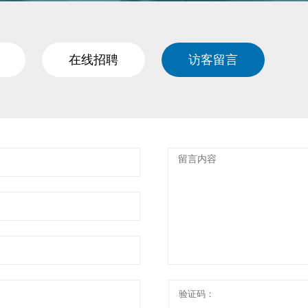
在线招聘
访客留言