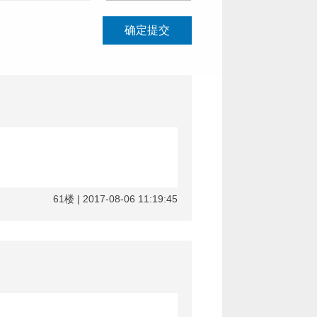
确定提交
61楼 | 2017-08-06 11:19:45