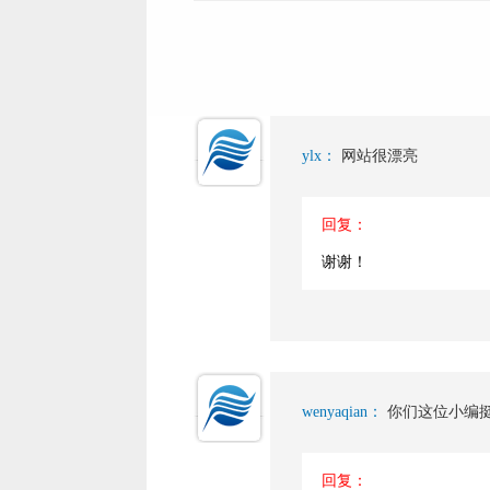
ylx：
网站很漂亮
回复：
谢谢！
wenyaqian：
你们这位小编
回复：