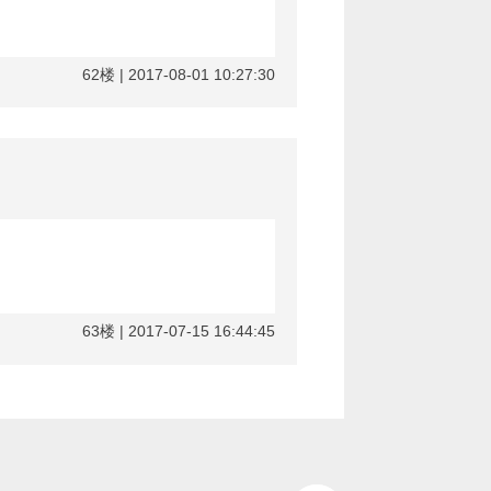
62楼 | 2017-08-01 10:27:30
63楼 | 2017-07-15 16:44:45