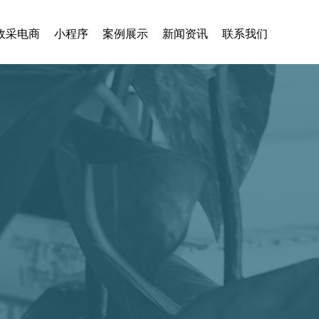
政采电商
小程序
案例展示
新闻资讯
联系我们