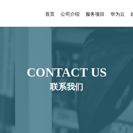
首页
公司介绍
服务项目
华为云
CONTACT US
联系我们